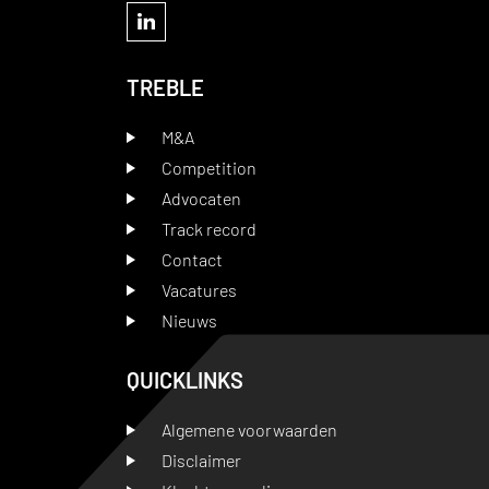
TREBLE
M&A
Competition
Advocaten
Track record
Contact
Vacatures
Nieuws
QUICKLINKS
Algemene voorwaarden
Disclaimer