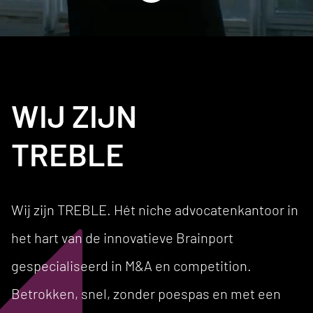
WIJ ZIJN
TREBLE
Wij zijn TREBLE. Hét niche advocatenkantoor in
het hart van de innovatieve Brainport
gespecialiseerd in M&A en competition.
Betrokken, snel, zonder poespas en met een