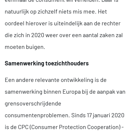
natuurlijk op zichzelf niets mis mee. Het
oordeel hierover is uiteindelijk aan de rechter
die zich in 2020 weer over een aantal zaken zal
moeten buigen.
Samenwerking toezichthouders
Een andere relevante ontwikkeling is de
samenwerking binnen Europa bij de aanpak van
grensoverschrijdende
consumentenproblemen. Sinds 17 januari 2020
is de CPC (Consumer Protection Cooperation) -