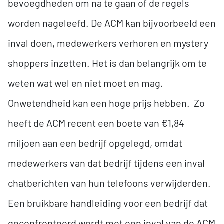
bevoegdheden om na te gaan of de regels
worden nageleefd. De ACM kan bijvoorbeeld een
inval doen, medewerkers verhoren en mystery
shoppers inzetten. Het is dan belangrijk om te
weten wat wel en niet moet en mag.
Onwetendheid kan een hoge prijs hebben. Zo
heeft de ACM recent een boete van €1,84
miljoen aan een bedrijf opgelegd, omdat
medewerkers van dat bedrijf tijdens een inval
chatberichten van hun telefoons verwijderden.
Een bruikbare handleiding voor een bedrijf dat
geconfronteerd wordt met een inval van de ACM