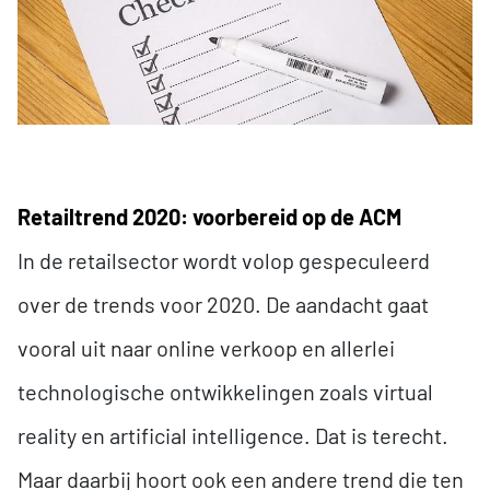
Retailtrend 2020: voorbereid op de ACM
In de retailsector wordt volop gespeculeerd
over de trends voor 2020. De aandacht gaat
vooral uit naar online verkoop en allerlei
technologische ontwikkelingen zoals virtual
reality en artificial intelligence. Dat is terecht.
Maar daarbij hoort ook een andere trend die ten