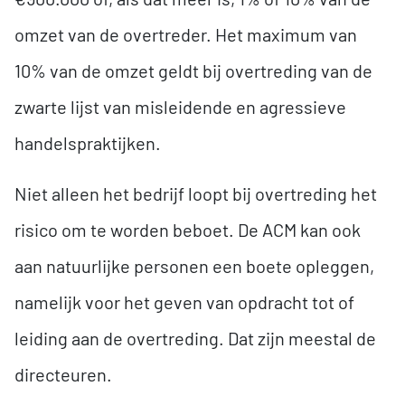
omzet van de overtreder. Het maximum van
10% van de omzet geldt bij overtreding van de
zwarte lijst van misleidende en agressieve
handelspraktijken.
Niet alleen het bedrijf loopt bij overtreding het
risico om te worden beboet. De ACM kan ook
aan natuurlijke personen een boete opleggen,
namelijk voor het geven van opdracht tot of
leiding aan de overtreding. Dat zijn meestal de
directeuren.