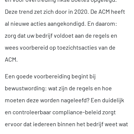
Deze trend zet zich door in 2020. De ACM heeft
al nieuwe acties aangekondigd. En daarom:
zorg dat uw bedrijf voldoet aan de regels en
wees voorbereid op toezichtsacties van de
ACM.
Een goede voorbereiding begint bij
bewustwording: wat zijn de regels en hoe
moeten deze worden nageleefd? Een duidelijk
en controleerbaar compliance-beleid zorgt
ervoor dat iedereen binnen het bedrijf weet wat