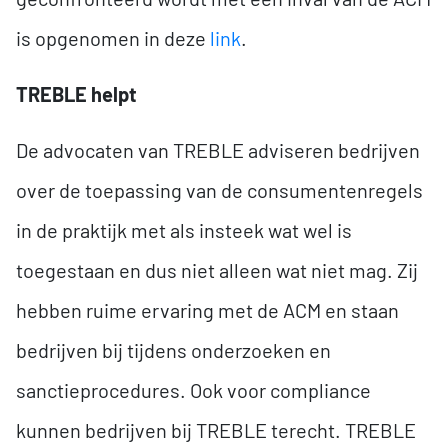
is opgenomen in deze
link
.
TREBLE helpt
De advocaten van TREBLE adviseren bedrijven
over de toepassing van de consumentenregels
in de praktijk met als insteek wat wel is
toegestaan en dus niet alleen wat niet mag. Zij
hebben ruime ervaring met de ACM en staan
bedrijven bij tijdens onderzoeken en
sanctieprocedures. Ook voor compliance
kunnen bedrijven bij TREBLE terecht. TREBLE