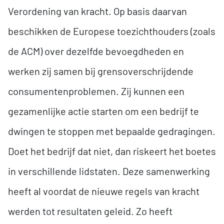
Verordening van kracht. Op basis daarvan
beschikken de Europese toezichthouders (zoals
de ACM) over dezelfde bevoegdheden en
werken zij samen bij grensoverschrijdende
consumentenproblemen. Zij kunnen een
gezamenlijke actie starten om een bedrijf te
dwingen te stoppen met bepaalde gedragingen.
Doet het bedrijf dat niet, dan riskeert het boetes
in verschillende lidstaten. Deze samenwerking
heeft al voordat de nieuwe regels van kracht
werden tot resultaten geleid. Zo heeft