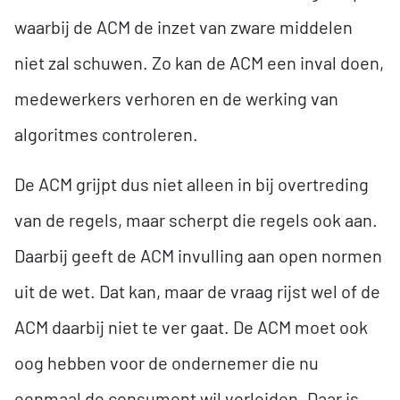
waarbij de ACM de inzet van zware middelen
niet zal schuwen. Zo kan de ACM een inval doen,
medewerkers verhoren en de werking van
algoritmes controleren.
De ACM grijpt dus niet alleen in bij overtreding
van de regels, maar scherpt die regels ook aan.
Daarbij geeft de ACM invulling aan open normen
uit de wet. Dat kan, maar de vraag rijst wel of de
ACM daarbij niet te ver gaat. De ACM moet ook
oog hebben voor de ondernemer die nu
eenmaal de consument wil verleiden. Daar is