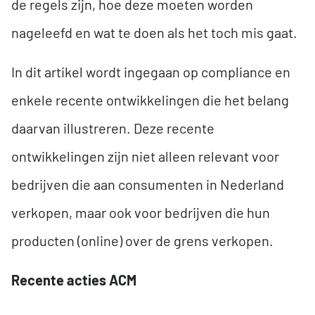
de regels zijn, hoe deze moeten worden
nageleefd en wat te doen als het toch mis gaat.
In dit artikel wordt ingegaan op compliance en
enkele recente ontwikkelingen die het belang
daarvan illustreren. Deze recente
ontwikkelingen zijn niet alleen relevant voor
bedrijven die aan consumenten in Nederland
verkopen, maar ook voor bedrijven die hun
producten (online) over de grens verkopen.
Recente acties ACM