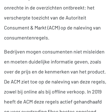
onrechte in de overzichten ontbreekt: het
verscherpte toezicht van de Autoriteit
Consument & Markt (ACM) op de naleving van
consumentenregels.
Bedrijven mogen consumenten niet misleiden
en moeten duidelijke informatie geven, zoals
over de prijs en de kenmerken van het product.
De ACM ziet toe op de naleving van deze regels,
zowel bij online als bij offline verkoop. In 2019
heeft de ACM deze regels actief gehandhaafd
en voor overtreding fikse boetes opgelegd.