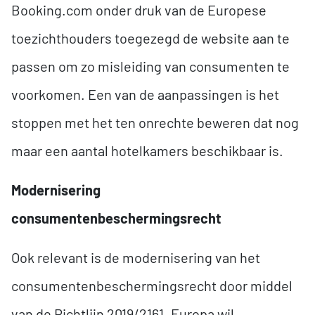
Booking.com onder druk van de Europese
toezichthouders toegezegd de website aan te
passen om zo misleiding van consumenten te
voorkomen. Een van de aanpassingen is het
stoppen met het ten onrechte beweren dat nog
maar een aantal hotelkamers beschikbaar is.
Modernisering
consumentenbeschermingsrecht
Ook relevant is de modernisering van het
consumentenbeschermingsrecht door middel
van de Richtlijn 2019/2161. Europa wil