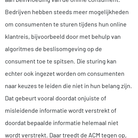
Bedrijven hebben steeds meer mogelijkheden
om consumenten te sturen tijdens hun online
klantreis, bijvoorbeeld door met behulp van
algoritmes de beslisomgeving op de
consument toe te spitsen. Die sturing kan
echter ook ingezet worden om consumenten
naar keuzes te leiden die niet in hun belang zijn.
Dat gebeurt vooral doordat onjuiste of
misleidende informatie wordt verstrekt of
doordat bepaalde informatie helemaal niet
wordt verstrekt. Daar treedt de ACM tegen op,