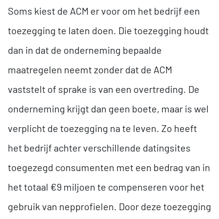
Soms kiest de ACM er voor om het bedrijf een
toezegging te laten doen. Die toezegging houdt
dan in dat de onderneming bepaalde
maatregelen neemt zonder dat de ACM
vaststelt of sprake is van een overtreding. De
onderneming krijgt dan geen boete, maar is wel
verplicht de toezegging na te leven. Zo heeft
het bedrijf achter verschillende datingsites
toegezegd consumenten met een bedrag van in
het totaal €9 miljoen te compenseren voor het
gebruik van nepprofielen. Door deze toezegging