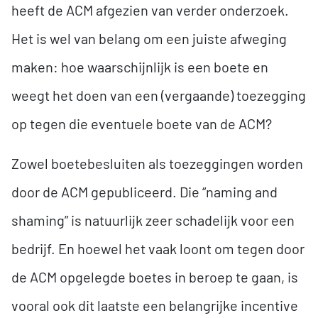
heeft de ACM afgezien van verder onderzoek.
Het is wel van belang om een juiste afweging
maken: hoe waarschijnlijk is een boete en
weegt het doen van een (vergaande) toezegging
op tegen die eventuele boete van de ACM?
Zowel boetebesluiten als toezeggingen worden
door de ACM gepubliceerd. Die “naming and
shaming” is natuurlijk zeer schadelijk voor een
bedrijf. En hoewel het vaak loont om tegen door
de ACM opgelegde boetes in beroep te gaan, is
vooral ook dit laatste een belangrijke incentive