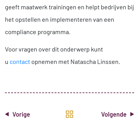
geeft maatwerk trainingen en helpt bedrijven bij
het opstellen en implementeren van een
compliance programma.
Voor vragen over dit onderwerp kunt
u
contact
opnemen met Natascha Linssen.
Vorige
Volgende