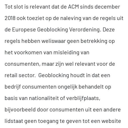
Tot slot is relevant dat de ACM sinds december
2018 ook toeziet op de naleving van de regels uit
de Europese Geoblocking Verordening. Deze
regels hebben weliswaar geen betrekking op
het voorkomen van misleiding van
consumenten, maar zijn wel relevant voor de
retail sector. Geoblocking houdt in dat een
bedrijf consumenten ongelijk behandelt op
basis van nationaliteit of verblijfplaats,
bijvoorbeeld door consumenten uit een andere
lidstaat geen toegang te geven tot een website