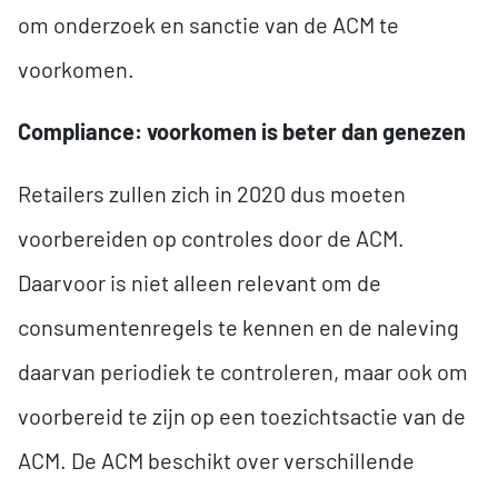
om onderzoek en sanctie van de ACM te
voorkomen.
Compliance: voorkomen is beter dan genezen
Retailers zullen zich in 2020 dus moeten
voorbereiden op controles door de ACM.
Daarvoor is niet alleen relevant om de
consumentenregels te kennen en de naleving
daarvan periodiek te controleren, maar ook om
voorbereid te zijn op een toezichtsactie van de
ACM. De ACM beschikt over verschillende