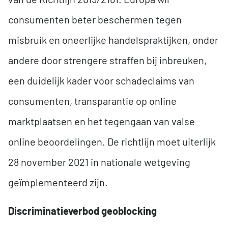
consumenten beter beschermen tegen
misbruik en oneerlijke handelspraktijken, onder
andere door strengere straffen bij inbreuken,
een duidelijk kader voor schadeclaims van
consumenten, transparantie op online
marktplaatsen en het tegengaan van valse
online beoordelingen. De richtlijn moet uiterlijk
28 november 2021 in nationale wetgeving
geïmplementeerd zijn.
Discriminatieverbod geoblocking