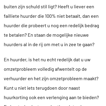
buiten zijn schuld stil ligt? Heeft u liever een
failliete huurder die 100% niet betaalt, dan een
huurder die probeert u nog een redelijk bedrag
te betalen? En staan de mogelijke nieuwe
huurders al in de rij om met u in zee te gaan?
En huurder, is het nu echt redelijk dat u uw
omzetprobleem volledig afwentelt op de
verhuurder en het zijn omzetprobleem maakt?
Kunt u niet iets terugdoen door naast
huurkorting ook een verlenging aan te bieden?