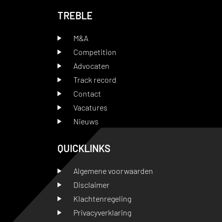
TREBLE
M&A
Competition
Advocaten
Track record
Contact
Vacatures
Nieuws
QUICKLINKS
Algemene voorwaarden
Disclaimer
Klachtenregeling
Privacyverklaring