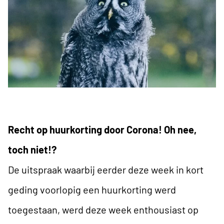
Recht op huurkorting door Corona! Oh nee,
toch niet!?
De
uitspraak
waarbij eerder deze week in kort
geding voorlopig een huurkorting werd
toegestaan, werd deze week enthousiast op