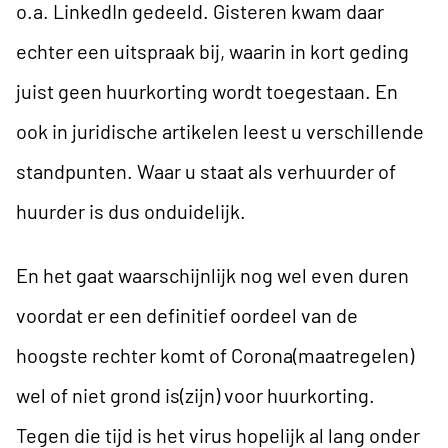
o.a. LinkedIn gedeeld. Gisteren kwam daar
echter een
uitspraak
bij, waarin in kort geding
juist geen huurkorting wordt toegestaan. En
ook in juridische artikelen leest u verschillende
standpunten. Waar u staat als verhuurder of
huurder is dus onduidelijk.
En het gaat waarschijnlijk nog wel even duren
voordat er een definitief oordeel van de
hoogste rechter komt of Corona(maatregelen)
wel of niet grond is(zijn) voor huurkorting.
Tegen die tijd is het virus hopelijk al lang onder