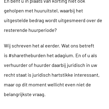
En bent u in plaats van korting niet ook
geholpen met huuruitstel, waarbij het
uitgestelde bedrag wordt uitgesmeerd over de
resterende huurperiode?
Wij schreven het al eerder. Wat ons betreft
is
#sharetheburden
het adagium. En of u als
verhuurder of huurder daarbij juridisch in uw
recht staat is juridisch hartstikke interessant,
maar op dit moment wellicht even niet de
belangrijkste vraag.