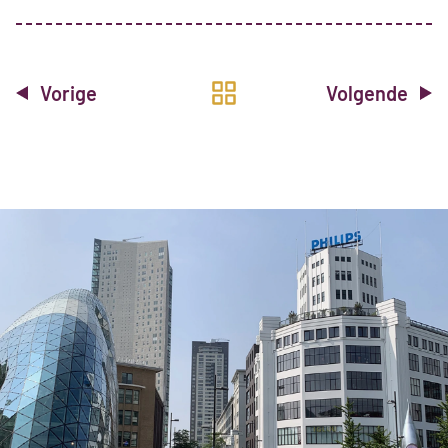
Vorige
Volgende