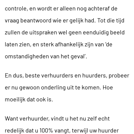
controle, en wordt er alleen nog achteraf de
vraag beantwoord wie er gelijk had. Tot die tijd
zullen de uitspraken wel geen eenduidig beeld
laten zien, en sterk afhankelijk zijn van ‘de
omstandigheden van het geval’.
En dus, beste verhuurders en huurders, probeer
er nu gewoon onderling uit te komen. Hoe
moeilijk dat ook is.
Want verhuurder, vindt u het nu zelf echt
redelijk dat u 100% vangt, terwijl uw huurder