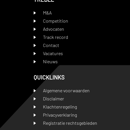
M&A
Competition
Advocaten
Track record
Contact
Vacatures
Nieuws
QUICKLINKS
Algemene voorwaarden
Disclaimer
Klachtenregeling
Privacyverklaring
Registratie rechtsgebieden