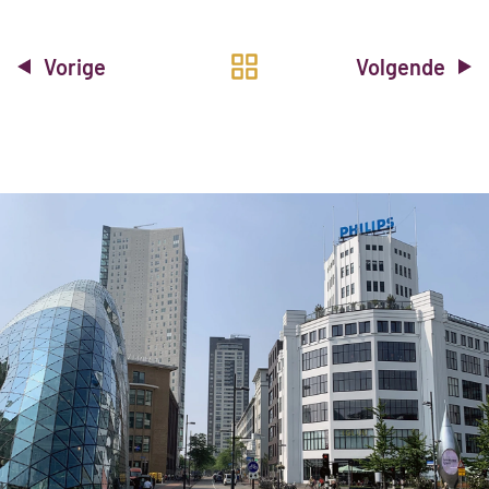
Vorige
Volgende