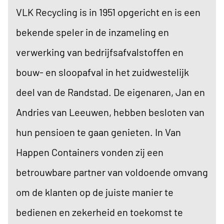
VLK Recycling is in 1951 opgericht en is een
bekende speler in de inzameling en
verwerking van bedrijfsafvalstoffen en
bouw- en sloopafval in het zuidwestelijk
deel van de Randstad. De eigenaren, Jan en
Andries van Leeuwen, hebben besloten van
hun pensioen te gaan genieten. In Van
Happen Containers vonden zij een
betrouwbare partner van voldoende omvang
om de klanten op de juiste manier te
bedienen en zekerheid en toekomst te