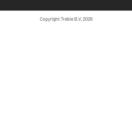
Copyright Treble B.V. 2026