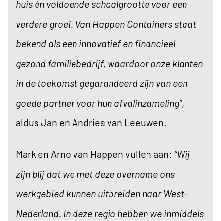
huis én voldoende schaalgrootte voor een
verdere groei. Van Happen Containers staat
bekend als een innovatief en financieel
gezond familiebedrijf, waardoor onze klanten
in de toekomst gegarandeerd zijn van een
goede partner voor hun afvalinzameling”
,
aldus Jan en Andries van Leeuwen.
Mark en Arno van Happen vullen aan:
“Wij
zijn blij dat we met deze overname ons
werkgebied kunnen uitbreiden naar West-
Nederland. In deze regio hebben we inmiddels