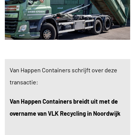
Van Happen Containers schrijft over deze
transactie:
Van Happen Containers breidt uit met de
overname van VLK Recycling in Noordwijk