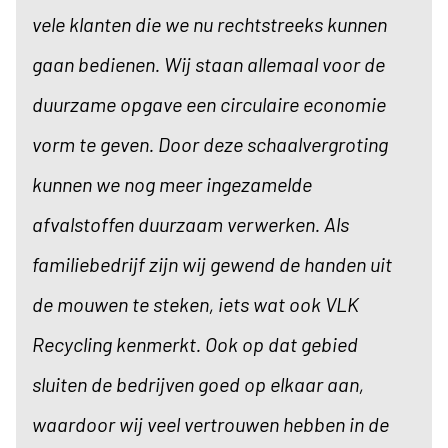
vele klanten die we nu rechtstreeks kunnen
gaan bedienen. Wij staan allemaal voor de
duurzame opgave een circulaire economie
vorm te geven. Door deze schaalvergroting
kunnen we nog meer ingezamelde
afvalstoffen duurzaam verwerken. Als
familiebedrijf zijn wij gewend de handen uit
de mouwen te steken, iets wat ook VLK
Recycling kenmerkt. Ook op dat gebied
sluiten de bedrijven goed op elkaar aan,
waardoor wij veel vertrouwen hebben in de