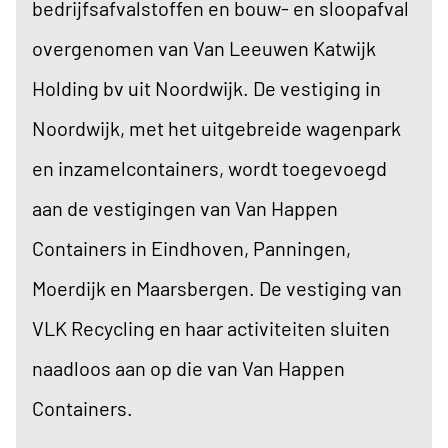
bedrijfsafvalstoffen en bouw- en sloopafval
overgenomen van Van Leeuwen Katwijk
Holding bv uit Noordwijk. De vestiging in
Noordwijk, met het uitgebreide wagenpark
en inzamelcontainers, wordt toegevoegd
aan de vestigingen van Van Happen
Containers in Eindhoven, Panningen,
Moerdijk en Maarsbergen. De vestiging van
VLK Recycling en haar activiteiten sluiten
naadloos aan op die van Van Happen
Containers.