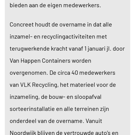
bieden aan de eigen medewerkers.
Concreet houdt de overname in dat alle
inzamel- en recyclingactiviteiten met
terugwerkende kracht vanaf 1 januari jl. door
Van Happen Containers worden
overgenomen. De circa 40 medewerkers
van VLK Recycling, het materieel voor de
inzameling, de bouw- en sloopafval
sorteerinstallatie en alle terreinen zijn
onderdeel van de overname. Vanuit
Noordwijk blijven de vertrouwde auto’s en