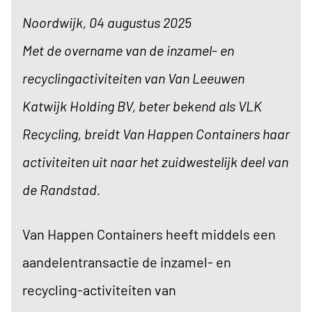
Noordwijk, 04 augustus 2025
Met de overname van de inzamel- en
recyclingactiviteiten van Van Leeuwen
Katwijk Holding BV, beter bekend als VLK
Recycling, breidt Van Happen Containers haar
activiteiten uit naar het zuidwestelijk deel van
de Randstad.
Van Happen Containers heeft middels een
aandelentransactie de inzamel- en
recycling-activiteiten van