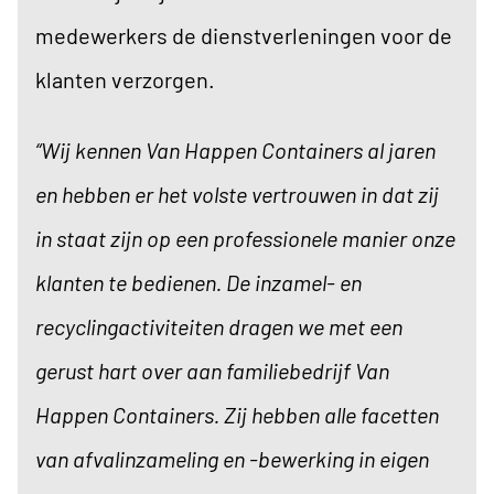
medewerkers de dienstverleningen voor de
klanten verzorgen.
“Wij kennen Van Happen Containers al jaren
en hebben er het volste vertrouwen in dat zij
in staat zijn op een professionele manier onze
klanten te bedienen. De inzamel- en
recyclingactiviteiten dragen we met een
gerust hart over aan familiebedrijf Van
Happen Containers. Zij hebben alle facetten
van afvalinzameling en -bewerking in eigen