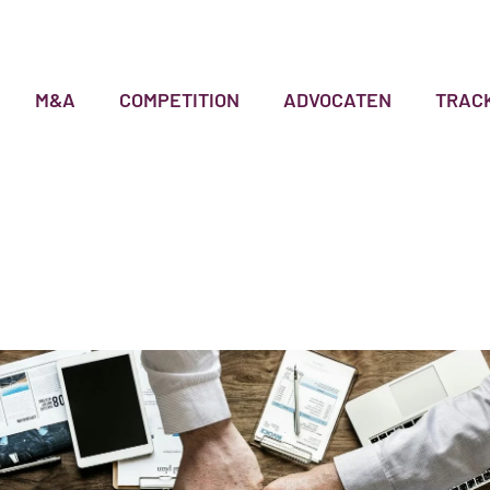
M&A
COMPETITION
ADVOCATEN
TRAC