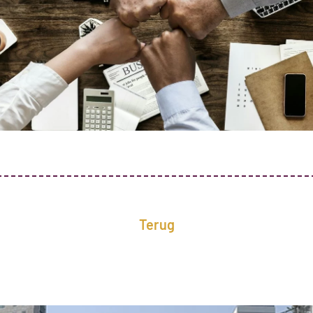
Terug