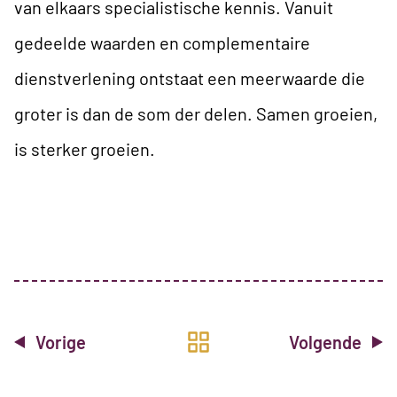
van elkaars specialistische kennis. Vanuit
gedeelde waarden en complementaire
dienstverlening ontstaat een meerwaarde die
groter is dan de som der delen. Samen groeien,
is sterker groeien.
Vorige
Volgende