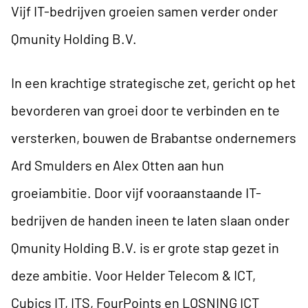
Vijf IT-bedrijven groeien samen verder onder
Qmunity Holding B.V.
In een krachtige strategische zet, gericht op het
bevorderen van groei door te verbinden en te
versterken, bouwen de Brabantse ondernemers
Ard Smulders en Alex Otten aan hun
groeiambitie. Door vijf vooraanstaande IT-
bedrijven de handen ineen te laten slaan onder
Qmunity Holding B.V. is er grote stap gezet in
deze ambitie. Voor Helder Telecom & ICT,
Cubics IT, ITS, FourPoints en LOSNING ICT