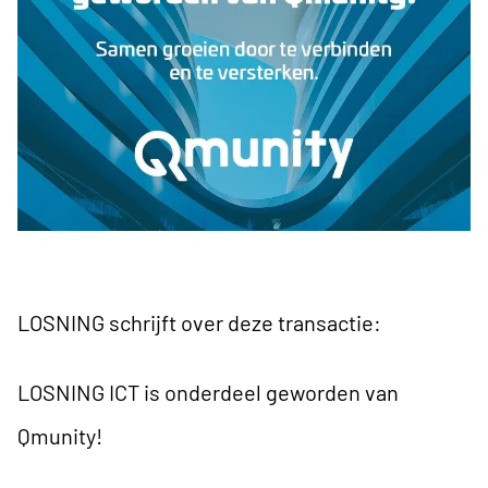
LOSNING schrijft over deze transactie:
LOSNING ICT is onderdeel geworden van
Qmunity!