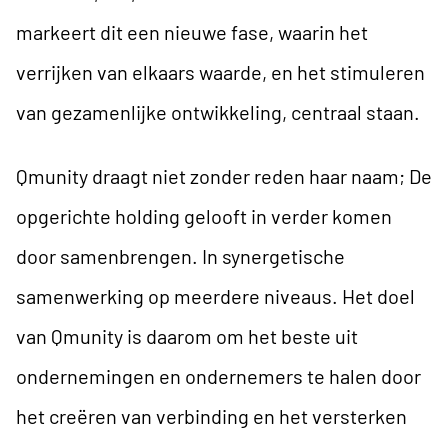
markeert dit een nieuwe fase, waarin het
verrijken van elkaars waarde, en het stimuleren
van gezamenlijke ontwikkeling, centraal staan.
Qmunity draagt niet zonder reden haar naam; De
opgerichte holding gelooft in verder komen
door samenbrengen. In synergetische
samenwerking op meerdere niveaus. Het doel
van Qmunity is daarom om het beste uit
ondernemingen en ondernemers te halen door
het creëren van verbinding en het versterken