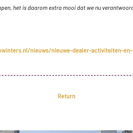
pen, het is daarom extra mooi dat we nu verantwoord
winters.nl/nieuws/nieuwe-dealer-activiteiten-en-
Return