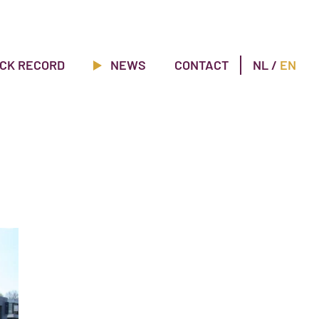
CK RECORD
NEWS
CONTACT
NL
/
EN