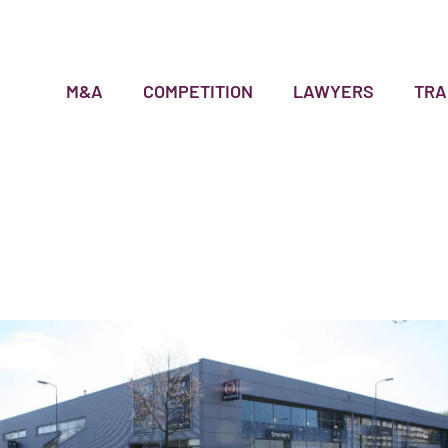
M&A
COMPETITION
LAWYERS
TRA