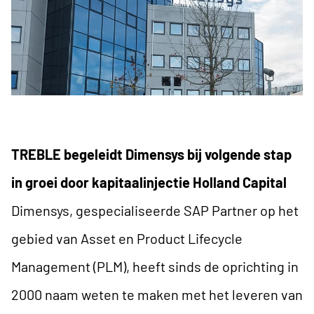
TREBLE begeleidt Dimensys bij volgende stap
in groei door kapitaalinjectie Holland Capital
Dimensys
, gespecialiseerde SAP Partner op het
gebied van Asset en Product Lifecycle
Management (PLM), heeft sinds de oprichting in
2000 naam weten te maken met het leveren van