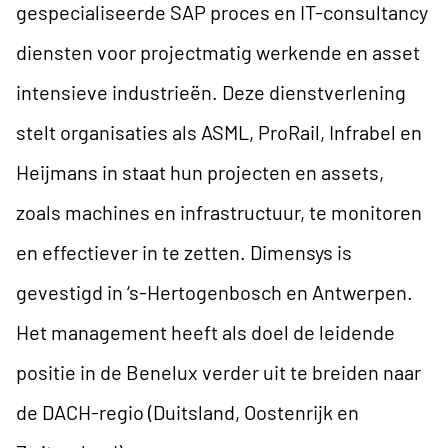
gespecialiseerde SAP proces en IT-consultancy
diensten voor projectmatig werkende en asset
intensieve industrieën. Deze dienstverlening
stelt organisaties als ASML, ProRail, Infrabel en
Heijmans in staat hun projecten en assets,
zoals machines en infrastructuur, te monitoren
en effectiever in te zetten. Dimensys is
gevestigd in ‘s-Hertogenbosch en Antwerpen.
Het management heeft als doel de leidende
positie in de Benelux verder uit te breiden naar
de DACH-regio (Duitsland, Oostenrijk en