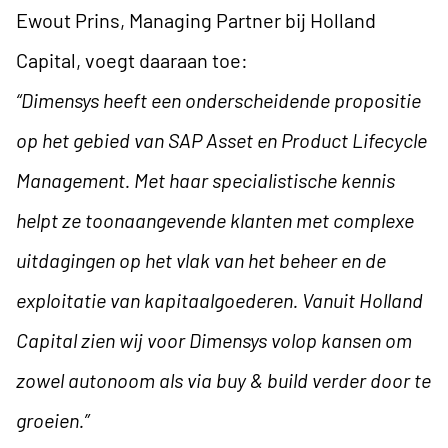
Ewout Prins, Managing Partner bij Holland
Capital, voegt daaraan toe:
“Dimensys heeft een onderscheidende propositie
op het gebied van SAP Asset en Product Lifecycle
Management. Met haar specialistische kennis
helpt ze toonaangevende klanten met complexe
uitdagingen op het vlak van het beheer en de
exploitatie van kapitaalgoederen. Vanuit Holland
Capital zien wij voor Dimensys volop kansen om
zowel autonoom als via buy & build verder door te
groeien.”