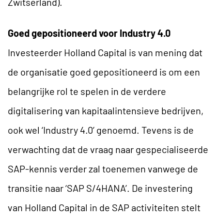
Zwitserland).
Goed gepositioneerd voor Industry 4.0
Investeerder
Holland Capital
is van mening dat
de organisatie goed gepositioneerd is om een
belangrijke rol te spelen in de verdere
digitalisering van kapitaalintensieve bedrijven,
ook wel ‘Industry 4.0’ genoemd. Tevens is de
verwachting dat de vraag naar gespecialiseerde
SAP-kennis verder zal toenemen vanwege de
transitie naar ‘SAP S/4HANA’. De investering
van Holland Capital in de SAP activiteiten stelt