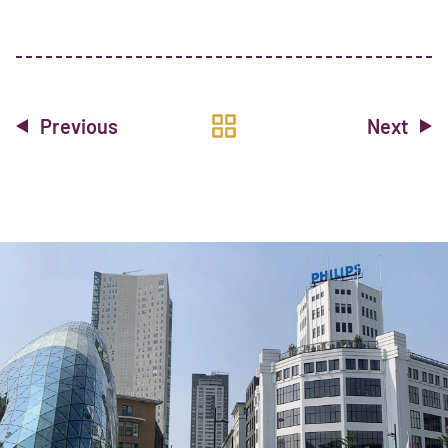
Previous
Next