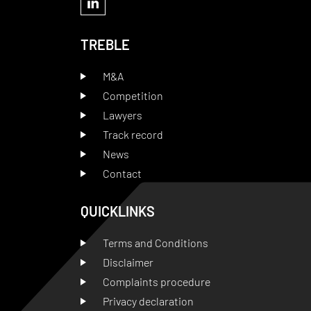
TREBLE
M&A
Competition
Lawyers
Track record
News
Contact
QUICKLINKS
Terms and Conditions
Disclaimer
Complaints procedure
Privacy declaration