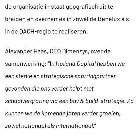
de organisatie in staat geografisch uit te
breiden en overnames in zowel de Benelux als
in de DACH-regio te realiseren.
Alexander Haas, CEO Dimensys, over de
samenwerking: “I
n Holland Capital hebben we
een sterke en strategische sparringpartner
gevonden die ons verder helpt met
schaalvergroting via een buy & build-strategie. Zo
kunnen we de komende jaren verder groeien,
zowel nationaal als internationaal.
”