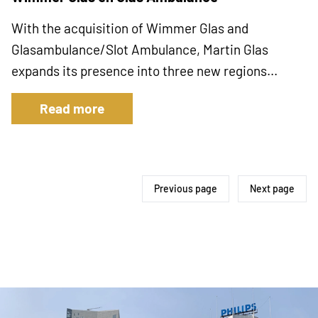
With the acquisition of Wimmer Glas and
Glasambulance/Slot Ambulance, Martin Glas
expands its presence into three new regions...
Read more
Previous page
Next page