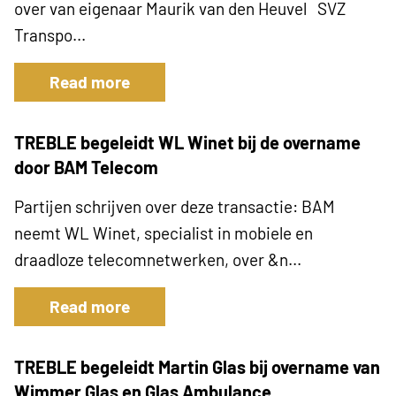
over van eigenaar Maurik van den Heuvel SVZ
Transpo...
Read more
TREBLE begeleidt WL Winet bij de overname
door BAM Telecom
Partijen schrijven over deze transactie: BAM
neemt WL Winet, specialist in mobiele en
draadloze telecomnetwerken, over &n...
Read more
TREBLE begeleidt Martin Glas bij overname van
Wimmer Glas en Glas Ambulance