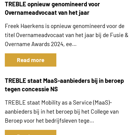
TREBLE opnieuw genomineerd voor
Overnameadvocaat van het jaar
Freek Haerkens is opnieuw genomineerd voor de
titel Overnameadvocaat van het jaar bij de Fusie &
Overname Awards 2024, ee...
Read more
TREBLE staat MaaS-aanbieders bij in beroep
tegen concessie NS
TREBLE staat Mobility as a Service (MaaS)-
aanbieders bij in het beroep bij het College van
Beroep voor het bedrijfsleven tege...