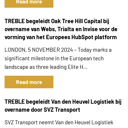
Read more
TREBLE begeleidt Oak Tree Hill Capital bij
overname van Webs, Trialta en Invise voor de
vorming van het Europees HubSpot platform
LONDON, 5 NOVEMBER 2024 – Today marks a
significant milestone in the European tech
landscape as three leading Elite H...
Read more
TREBLE begeleidt Van den Heuvel Logistiek bij
overname door SVZ Transport
SVZ Transport neemt Van den Heuvel Logistiek