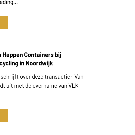
ding...
 Happen Containers bij
ycling in Noordwijk
schrijft over deze transactie: Van
dt uit met de overname van VLK