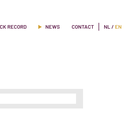
CK RECORD
NEWS
CONTACT
NL
/
EN