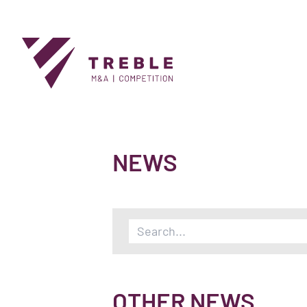
NEWS
OTHER NEWS