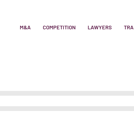
M&A
COMPETITION
LAWYERS
TRA