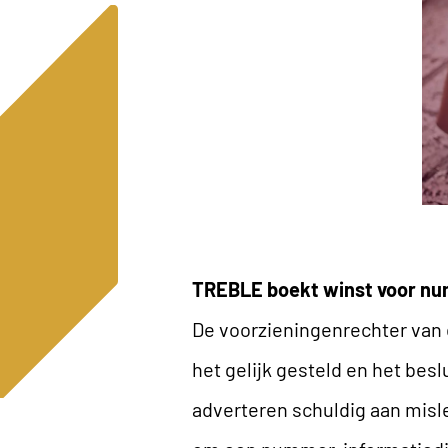
TREBLE boekt winst voor nu
De voorzieningenrechter van
het gelijk gesteld en het bes
adverteren schuldig aan misle