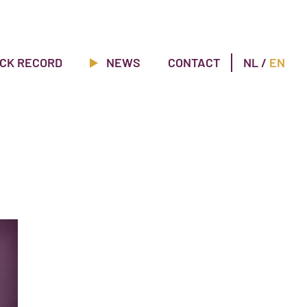
CK RECORD
NEWS
CONTACT
NL
/
EN