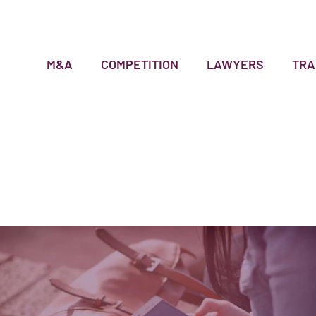
M&A
COMPETITION
LAWYERS
TRA