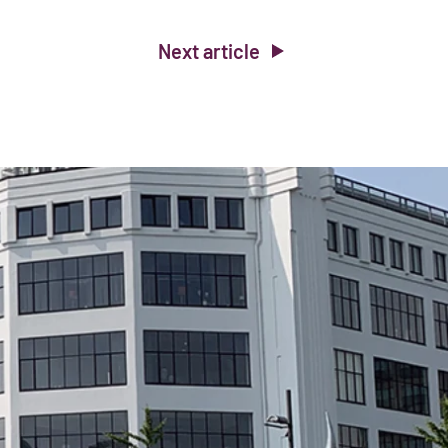
Next article