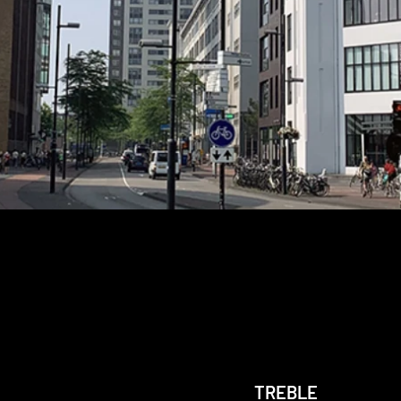
TREBLE