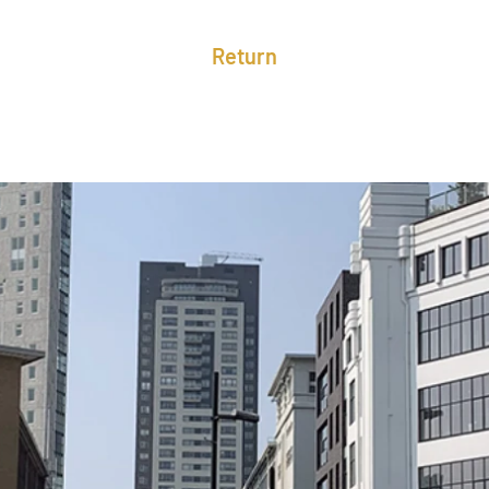
Return