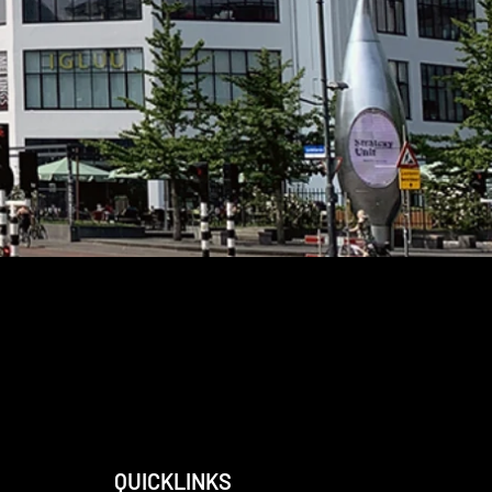
QUICKLINKS