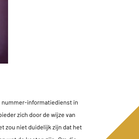
n nummer-informatiedienst in
ieder zich door de wijze van
zou niet duidelijk zijn dat het