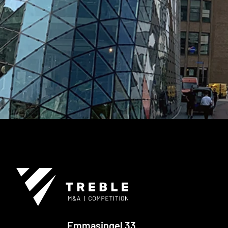
Emmasingel 33