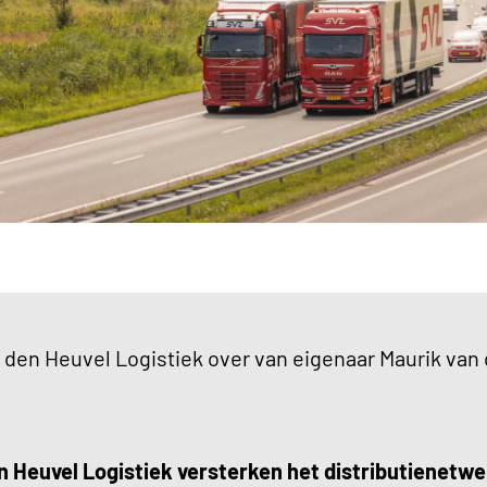
den Heuvel Logistiek over van eigenaar Maurik van
 Heuvel Logistiek versterken het distributienetwe