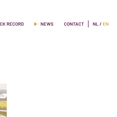
CK RECORD
NEWS
CONTACT
NL
/
EN