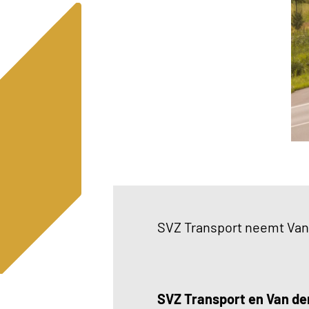
SVZ Transport neemt Van 
SVZ Transport en Van den