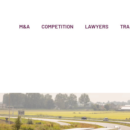
M&A
COMPETITION
LAWYERS
TRA