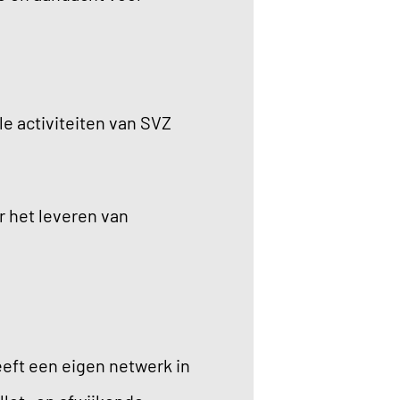
e activiteiten van SVZ
r het leveren van
eft een eigen netwerk in