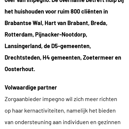
het huishouden voor ruim 800 cliënten in
Brabantse Wal, Hart van Brabant, Breda,
Rotterdam, Pijnacker-Nootdorp,
Lansingerland, de D5-gemeenten,
Drechtsteden, H4 gemeenten, Zoetermeer en
Oosterhout.
Volwaardige partner
Zorgaanbieder impegno wil zich meer richten
op haar kernactiviteiten, namelijk het bieden
van ondersteuning aan individuen en gezinnen