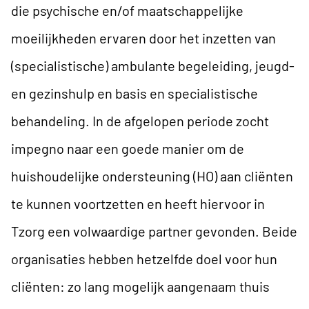
die psychische en/of maatschappelijke
moeilijkheden ervaren door het inzetten van
(specialistische) ambulante begeleiding, jeugd-
en gezinshulp en basis en specialistische
behandeling. In de afgelopen periode zocht
impegno naar een goede manier om de
huishoudelijke ondersteuning (HO) aan cliënten
te kunnen voortzetten en heeft hiervoor in
Tzorg een volwaardige partner gevonden. Beide
organisaties hebben hetzelfde doel voor hun
cliënten: zo lang mogelijk aangenaam thuis