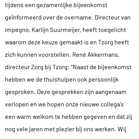
tijdens een gezamenlijke bijeenkomst
geïnformeerd over de overname. Directeur van
impegno, Karlijn Suurmeijer, heeft toegelicht
waarom deze keuze gemaakt is en Tzorg heeft
zich kunnen voorstellen. René Akkermans,
directeur Zorg bij Tzorg: “Naast de bijeenkomst
hebben we de thuishulpen ook persoonlijk
gesproken. Deze gesprekken zijn aangenaam
verlopen en we hopen onze nieuwe collega’s
een warm welkom te hebben gegeven en dat zij
nog vele jaren met plezier bij ons werken. Wij