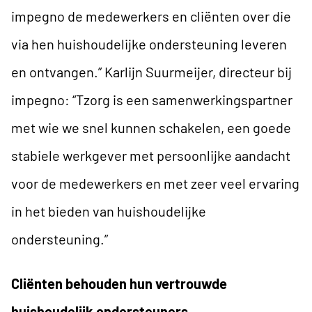
impegno de medewerkers en cliënten over die
via hen huishoudelijke ondersteuning leveren
en ontvangen.” Karlijn Suurmeijer, directeur bij
impegno: “Tzorg is een samenwerkingspartner
met wie we snel kunnen schakelen, een goede
stabiele werkgever met persoonlijke aandacht
voor de medewerkers en met zeer veel ervaring
in het bieden van huishoudelijke
ondersteuning.”
Cliënten behouden hun vertrouwde
huishoudelijk ondersteuners