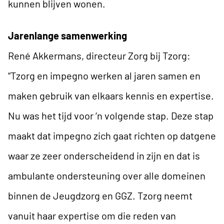
kunnen blijven wonen.
Jarenlange samenwerking
René Akkermans, directeur Zorg bij Tzorg:
“Tzorg en impegno werken al jaren samen en
maken gebruik van elkaars kennis en expertise.
Nu was het tijd voor ‘n volgende stap. Deze stap
maakt dat impegno zich gaat richten op datgene
waar ze zeer onderscheidend in zijn en dat is
ambulante ondersteuning over alle domeinen
binnen de Jeugdzorg en GGZ. Tzorg neemt
vanuit haar expertise om die reden van