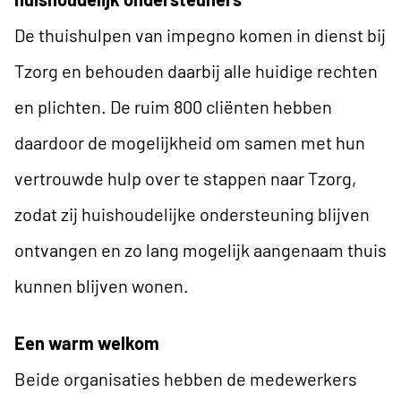
De thuishulpen van impegno komen in dienst bij
Tzorg en behouden daarbij alle huidige rechten
en plichten. De ruim 800 cliënten hebben
daardoor de mogelijkheid om samen met hun
vertrouwde hulp over te stappen naar Tzorg,
zodat zij huishoudelijke ondersteuning blijven
ontvangen en zo lang mogelijk aangenaam thuis
kunnen blijven wonen.
Een warm welkom
Beide organisaties hebben de medewerkers