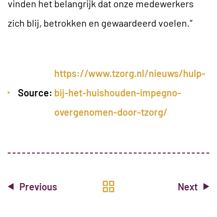
vinden het belangrijk dat onze medewerkers
zich blij, betrokken en gewaardeerd voelen.”
https://www.tzorg.nl/nieuws/hulp-
Source:
bij-het-huishouden-impegno-
overgenomen-door-tzorg/
Previous
Next