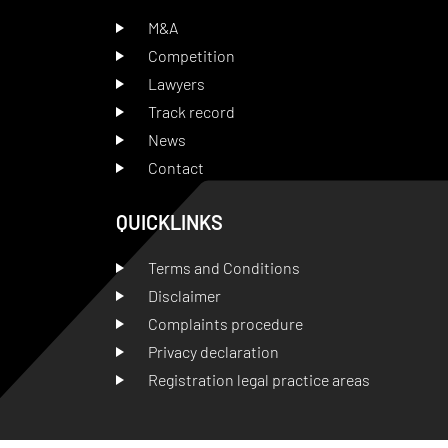
M&A
Competition
Lawyers
Track record
News
Contact
QUICKLINKS
Terms and Conditions
Disclaimer
Complaints procedure
Privacy declaration
Registration legal practice areas