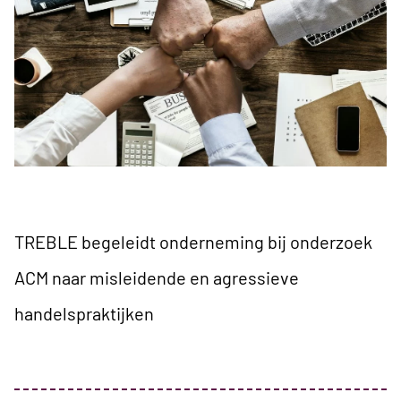
TREBLE begeleidt onderneming bij onderzoek
ACM naar misleidende en agressieve
handelspraktijken